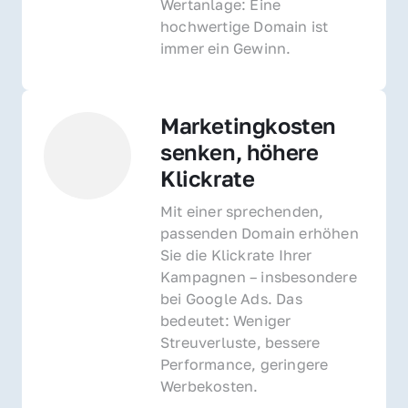
Wertanlage: Eine 
hochwertige Domain ist 
immer ein Gewinn.
Marketingkosten 
senken, höhere 
Klickrate
Mit einer sprechenden, 
passenden Domain erhöhen 
Sie die Klickrate Ihrer 
Kampagnen – insbesondere 
bei Google Ads. Das 
bedeutet: Weniger 
Streuverluste, bessere 
Performance, geringere 
Werbekosten.