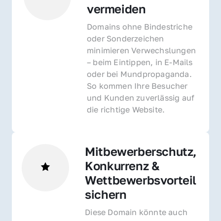
vermeiden
Domains ohne Bindestriche 
oder Sonderzeichen 
minimieren Verwechslungen 
– beim Eintippen, in E-Mails 
oder bei Mundpropaganda. 
So kommen Ihre Besucher 
und Kunden zuverlässig auf 
die richtige Website.
Mitbewerberschutz, 
Konkurrenz & 
Wettbewerbsvorteil 
sichern 
Diese Domain könnte auch 