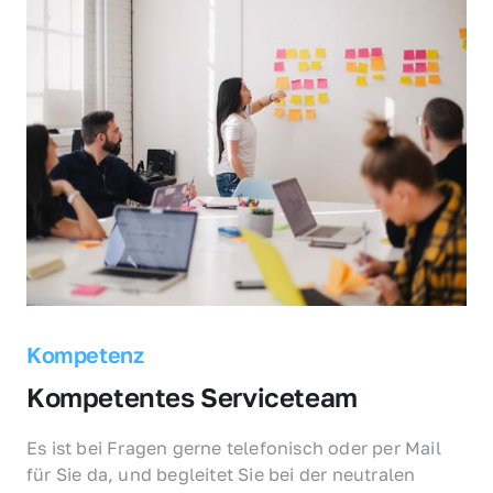
Kompetenz
Kompetentes Serviceteam
Es ist bei Fragen gerne telefonisch oder per Mail 
für Sie da, und begleitet Sie bei der neutralen 