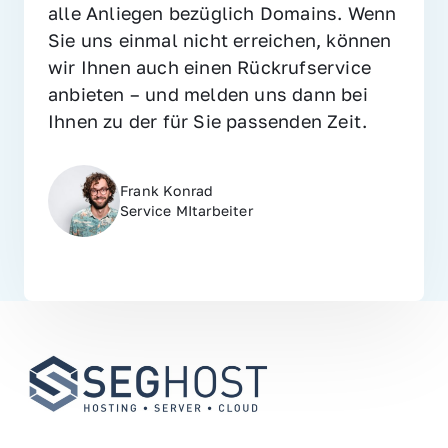
alle Anliegen bezüglich Domains. Wenn 
Sie uns einmal nicht erreichen, können 
wir Ihnen auch einen Rückrufservice 
anbieten – und melden uns dann bei 
Ihnen zu der für Sie passenden Zeit.
Frank Konrad
Service MItarbeiter