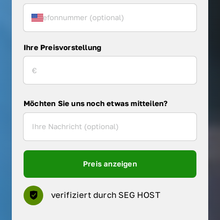
Ihre Preisvorstellung
Möchten Sie uns noch etwas mitteilen?
Preis anzeigen
verifiziert durch SEG HOST