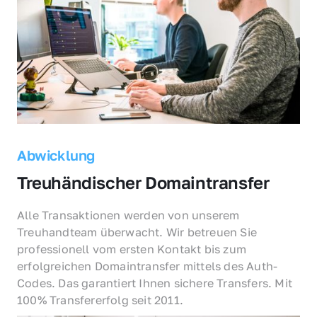
Abwicklung
Treuhändischer Domaintransfer
Alle Transaktionen werden von unserem 
Treuhandteam überwacht. Wir betreuen Sie 
professionell vom ersten Kontakt bis zum 
erfolgreichen Domaintransfer mittels des Auth-
Codes. Das garantiert Ihnen sichere Transfers. Mit 
100% Transfererfolg seit 2011.