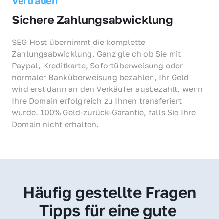
Vertrauen
Sichere Zahlungsabwicklung
SEG Host übernimmt die komplette 
Zahlungsabwicklung. Ganz gleich ob Sie mit 
Paypal, Kreditkarte, Sofortüberweisung oder 
normaler Banküberweisung bezahlen, Ihr Geld 
wird erst dann an den Verkäufer ausbezahlt, wenn 
Ihre Domain erfolgreich zu Ihnen transferiert 
wurde. 100% Geld-zurück-Garantie, falls Sie Ihre 
Domain nicht erhalten.
Häufig gestellte Fragen
Tipps für eine gute 