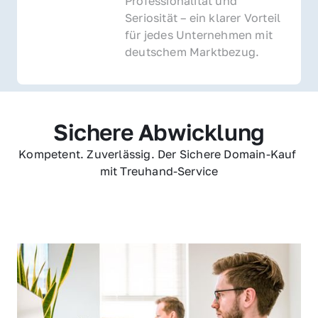
Professionalität und 
Seriosität – ein klarer Vorteil 
für jedes Unternehmen mit 
deutschem Marktbezug.
Sichere Abwicklung
Kompetent. Zuverlässig. Der Sichere Domain-Kauf 
mit Treuhand-Service