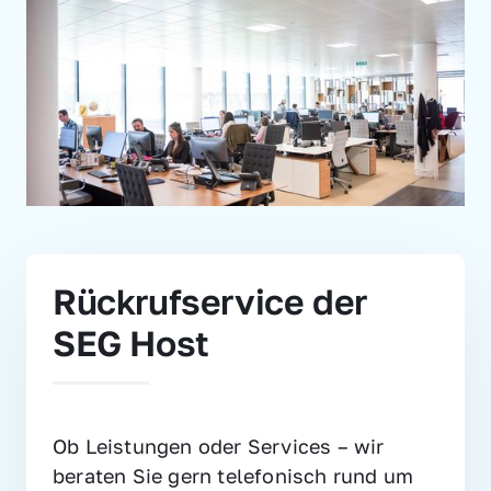
Rückrufservice der 
SEG Host
Ob Leistungen oder Services – wir 
beraten Sie gern telefonisch rund um 