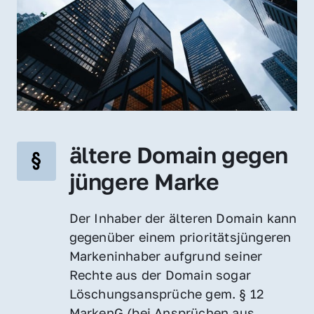
ältere Domain gegen 
jüngere Marke
Der Inhaber der älteren Domain kann 
gegenüber einem prioritätsjüngeren 
Markeninhaber aufgrund seiner 
Rechte aus der Domain sogar 
Löschungsansprüche gem. § 12 
MarkenG (bei Ansprüchen aus 