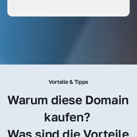
Vorteile & Tipps
Warum diese Domain 
kaufen? 
Was sind die Vorteile 