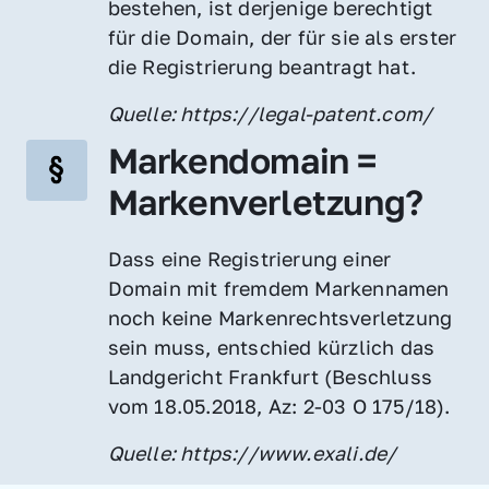
bestehen, ist derjenige berechtigt 
für die Domain, der für sie als erster 
die Registrierung beantragt hat.
Quelle: https://legal-patent.com/
Markendomain = 
Markenverletzung?
Dass eine Registrierung einer 
Domain mit fremdem Markennamen 
noch keine Markenrechtsverletzung 
sein muss, entschied kürzlich das 
Landgericht Frankfurt (Beschluss 
vom 18.05.2018, Az: 2-03 O 175/18).
Quelle: https://www.exali.de/