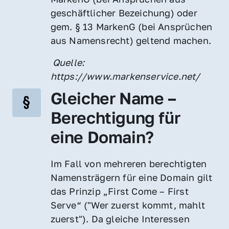
geschäftlicher Bezeichung) oder 
gem. § 13 MarkenG (bei Ansprüchen 
aus Namensrecht) geltend machen.
 Quelle: 
https://www.markenservice.net/
Gleicher Name – 
Berechtigung für 
eine Domain?
Im Fall von mehreren berechtigten 
Namensträgern für eine Domain gilt 
das Prinzip „First Come – First 
Serve“ ("Wer zuerst kommt, mahlt 
zuerst"). Da gleiche Interessen 