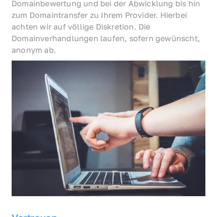
Domainbewertung und bei der Abwicklung bis hin 
zum Domaintransfer zu Ihrem Provider. Hierbei 
achten wir auf völlige Diskretion. Die 
Domainverhandlungen laufen, sofern gewünscht, 
anonym ab.