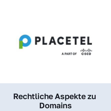
Rechtliche Aspekte zu 
Domains