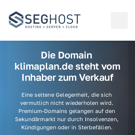
Die Domain 
klimaplan.de steht vom 
Inhaber zum Verkauf
Eine seltene Gelegenheit, die sich 
vermutlich nicht wiederholen wird. 
Premium-Domains gelangen auf den 
Sekundärmarkt nur durch Insolvenzen, 
Kündigungen oder in Sterbefällen. 