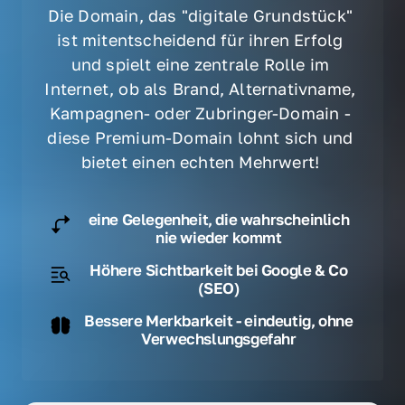
Die Domain, das "digitale Grundstück" 
ist mitentscheidend für ihren Erfolg 
und spielt eine zentrale Rolle im 
Internet, ob als Brand, Alternativname, 
Kampagnen- oder Zubringer-Domain - 
diese Premium-Domain lohnt sich und 
bietet einen echten Mehrwert! 
eine Gelegenheit, die wahrscheinlich
nie wieder kommt
Höhere Sichtbarkeit bei Google & Co
(SEO)
Bessere Merkbarkeit - eindeutig, ohne
Verwechslungsgefahr