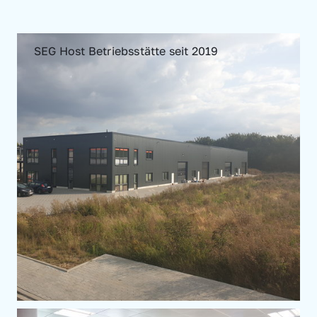
SEG Host Betriebsstätte seit 2019