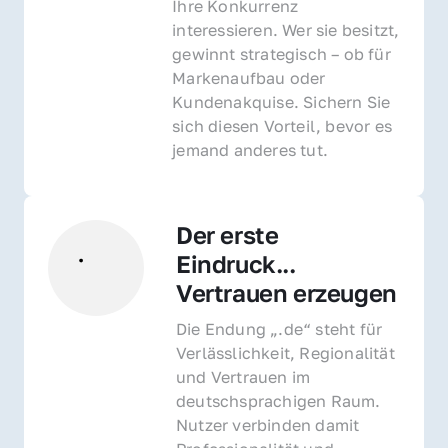
Ihre Konkurrenz 
interessieren. Wer sie besitzt, 
gewinnt strategisch – ob für 
Markenaufbau oder 
Kundenakquise. Sichern Sie 
sich diesen Vorteil, bevor es 
jemand anderes tut.
Der erste 
Eindruck... 
Vertrauen erzeugen
Die Endung „.de“ steht für 
Verlässlichkeit, Regionalität 
und Vertrauen im 
deutschsprachigen Raum. 
Nutzer verbinden damit 