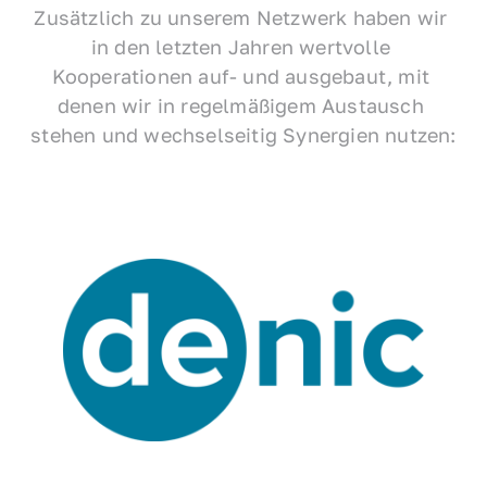
Zusätzlich zu unserem Netzwerk haben wir 
in den letzten Jahren wertvolle 
Kooperationen auf- und ausgebaut, mit 
denen wir in regelmäßigem Austausch 
stehen und wechselseitig Synergien nutzen: